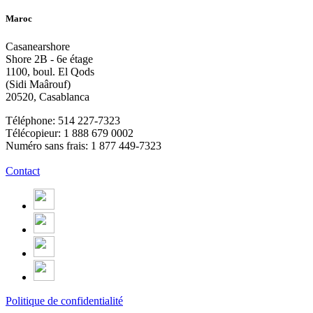
Maroc
Casanearshore
Shore 2B - 6e étage
1100, boul. El Qods
(Sidi Maârouf)
20520, Casablanca
Téléphone: 514 227-7323
Télécopieur: 1 888 679 0002
Numéro sans frais: 1 877 449-7323
Contact
Politique de confidentialité