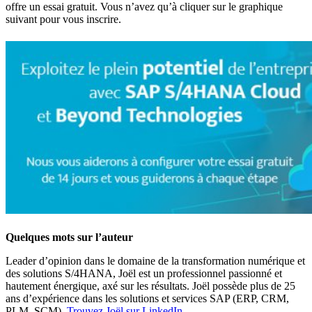
offre un essai gratuit. Vous n’avez qu’à cliquer sur le graphique
suivant pour vous inscrire.
Quelques mots sur l’auteur
Leader d’opinion dans le domaine de la transformation numérique et
des solutions S/4HANA, Joël est un professionnel passionné et
hautement énergique, axé sur les résultats. Joël possède plus de 25
ans d’expérience dans les solutions et services SAP (ERP, CRM,
PLM, SCM).
Trouvez Joël sur LinkedIn